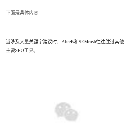
下面是具体内容
当涉及大量关键字建议时，Ahrefs和SEMrush往往胜过其他
主要SEO工具。