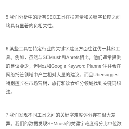
5.我们分析中的所有SEO工具在搜索量和关键字长度之间
均具有显著的负相关性。
6.某些工具在特定行业的关键字建议方面往往优于其他工
具。例如，虽然与SEMrush和Ahrefs相比，他们通常提供
的建议要少，但Moz和Google Keyword Planner往往会在
网络托管领域中产生相对大量的建议。而且Ubersuggest
特别擅长在市场营销，旅行和饮食细分
领
域找到关键词想
法。
7.我们发现不同工具之间的关键字难度评分存在很大差
异。我们的数据发现SEMrush的关键字难度得分比中位数