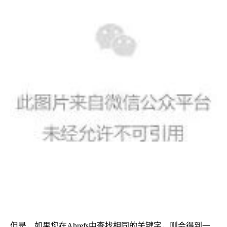
但是，如果您在Ahrefs中查找相同的关键字，则会得到一