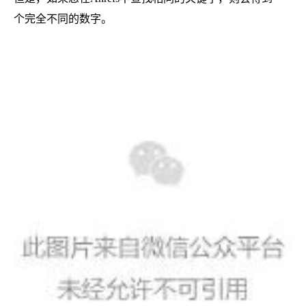
个完全不同的数字。