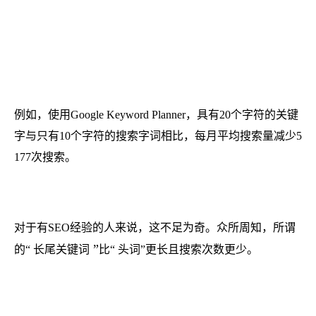
例如，使用Google Keyword Planner，具有20个字符的关键
字与只有10个字符的搜索字词相比，每月平均搜索量减少5
177次搜索。
对于有SEO经验的人来说，这不足为奇。众所周知，所谓
长尾关键词
”
的“
比“
头词
”更长且搜索次数更少。