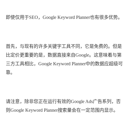
即使仅用于SEO，Google Keyword Planner也有很多优势。
首先，与现有的许多关键字工具不同，它是免费的。但是
比定价更重要的是，数据直接来自Google。这意味着与第
三方工具相比，Google Keyword Planner中的数据应超级可
靠。
请注意，除非您正在运行有效的Google Ads广告系列，否
则Google Keyword Planner搜索量会在一定范围内显示。