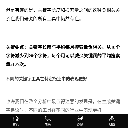
但是有趣的是，关键字长度和搜索量之间的这种负相关关
系在我们研究的所有工具中仍然存在。
关键要点：关键字长度与平均每月搜索量负相关。从10个
字符减少到20个字符，每个月可以减少关键词的平均搜索
量5177次。
不同的关键字工具在特定行业中的表现更好
也许我们在整个分析中最值得注意的发现是，在生成关键
字建议时，不同的工具在不同的行业中表现更好。