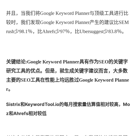
并且，当我们将Google Keyword Planner与顶级工具进行比
较时，我们发现Google Keyword Planner产生的建议比SEM
rush少98.1％，比Ahrefs少97％，比Ubersuggest少83.8％。
关键结论:Google Keyword Planner具有作为SEO的关键字
研究工具的优点。但是，就生成关键字建议而言，大多数
主要的SEO工具在性能上均远胜过Google Keyword Planne
r。
Sistrix和KeywordTool.io的每月搜索量估算值相对较高，Mo
z和Ahrefs相对较低