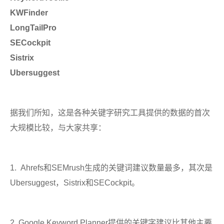
KWFinder
LongTailPro
SECockpit
Sistrix
Ubersuggest
据我们所知，这是各种关键字研究工具提供的数据的首次
大规模比较，与大家共享：
1. Ahrefs和SEMrush生成的关键词建议数量最多，其次是
Ubersuggest，Sistrix和SECockpit。
2. Google Keyword Planner提供的关键字建议比其他主要