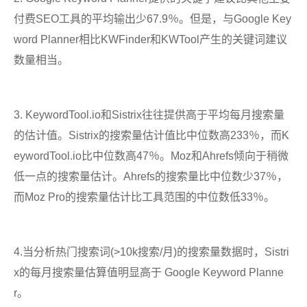
付费SEO工具的平均输出少67.9％。但是，与Google Key
word Planner相比KWFinder和KWTool产生的关键词建议
数量相当。
3. KeywordTool.io和Sistrix往往提供高于平均每月搜索量
的估计值。Sistrix的搜索量估计值比中位数高233％，而K
eywordTool.io比中位数高47％。Moz和Ahrefs倾向于稍微
低一点的搜索量估计。Ahrefs的搜索量比中位数少37％，
而Moz Pro的搜索量估计比工具范围的中位数低33％。
4.当分析热门搜索词(>10k搜索/月)的搜索量数据时，Sistri
x的每月搜索量估算值明显高于 Google Keyword Planne
r。