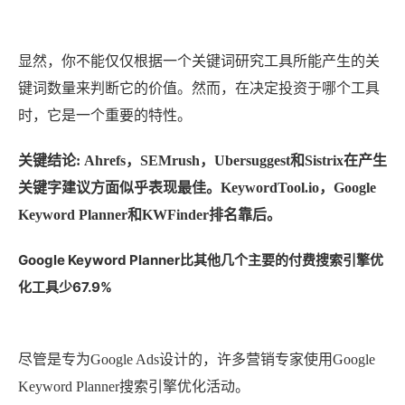
显然，你不能仅仅根据一个关键词研究工具所能产生的关
键词数量来判断它的价值。然而，在决定投资于哪个工具
时，它是一个重要的特性。
关键结论: Ahrefs，SEMrush，Ubersuggest和Sistrix在产生
关键字建议方面似乎表现最佳。KeywordTool.io，Google
Keyword Planner和KWFinder排名靠后。
Google Keyword Planner比其他几个主要的付费搜索引擎优
化工具少67.9%
尽管是专为Google Ads设计的，许多营销专家使用Google
Keyword Planner搜索引擎优化活动。