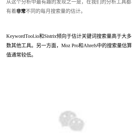
从这个分析中最有趣的发现之一是，在我们的分析工具都
有着
不同的每月搜索量的估计。
非常
KeywordTool.io和Sistrix倾向于估计关键词搜索量高于大多
数其他工具。另一方面，Moz Pro和Ahrefs中的搜索量估算
值通常较低。