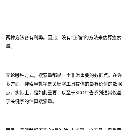
两种方法各有利弊。因此，没有“正确”的方法来估算搜索
量。
无论哪种方式，搜索量都是一个非常重要的数据点。在许
多方面，搜索量数字是关键字工具提供的最有价值的数据
点。实际上，是如此重要，以至于SEO广告系列通常仅基
于关键字的估算搜索量。