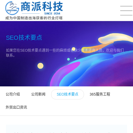
SEO技术要点
如果您在SEO技术要点遇到一些的麻烦或者缺少技术咨询人员，欢迎与我们
联系。
公司介绍
公司新闻
SEO技术要点
365服务工程
外贸出口资讯