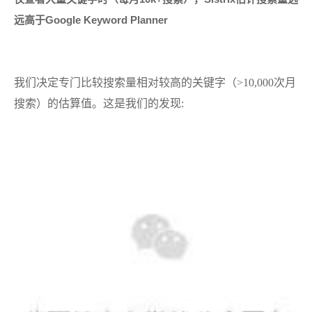
远高于Google Keyword Planner
我们决定专门比较搜索量相对较高的关键字（>10,000次月
搜索）的估算值。这是我们的发现: