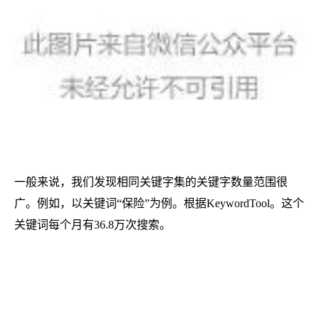
一般来说，我们发现相同关键字集的关键字数量范围很
广。
例如，以关键词“保险”为例。根据KeywordTool。这个
关键词每个月有36.8万次搜索。