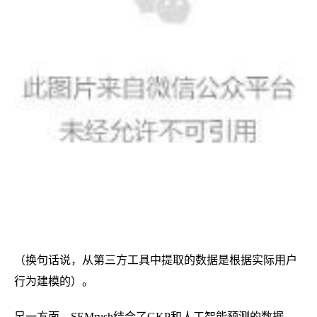
（换句话说，从第三方工具中提取的数据是根据实际用户
行为建模的）。
另一方面，SEMrush结合了GKP和人工智能预测的数据。