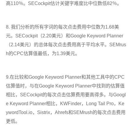
高110％。SECockpit估计关键字难度比中位数低82％。
8. 我们分析的所有字词的每次点击费用中位数为1.68美
元。SECockpit（2.20美元）和Google Keyword Planner
（2.14美元）的总体每次点击费用高于平均水平。SEMrus
h的CPC估算值最低，为1.39美元。
9.在比较和Google Keyword Planner和其他工具中的CPC
估算值时，与在Google Keyword Planner中找到的估算值
相比，SECockpit的每次点击估算费用要高得多。与Googl
e Keyword Planner相比，KWFinder，Long Tail Pro，Ke
ywordTool.io，Sistrix，Ahrefs和SEMrush的每次点击费用
更低。