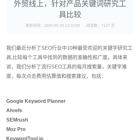
外贸线上，针对产品关键词研究工
具比较
发布时间：2020-05-20 13:33:00
阅读数：7127 次
我们最近分析了SEO行业中10种最受欢迎的关键字研究工
具,比较每个工具中找到的数据的准确性和广度。具体来
说，我们分析了流行SEO工具的每月搜索量，关键字难
度，每次点击费用估算值和搜索建议，包括：
Google Keyword Planner
Ahrefs
SEMrush
Moz Pro
KeywordTool.io