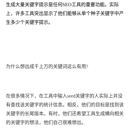
生成大量关键字提示是任何SEO工具的重要功能。实际
上，许多工具突出显示了他们能够从单个种子关键字中产
生多少个关键字提示。
为什么想出成千上万的关键词这么有用?
在很多情况下，在工具中输入seed关键字的人实际上并没
有查找该关键字的统计信息。相反，他们的目标是找到该
关键字的长尾版本。有时，他们还希望工具生成横向相关
的关键字的想法，他们自己很难想出。