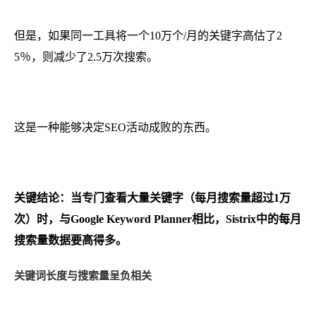
但是，如果同一工具将一个10万个/月的关键字高估了2
5％，则减少了2.5万次搜索。
这是一种能够决定SEO活动成败的东西。
关键结论：当专门查看大量关键字（每月搜索量超过1万
次）时，与Google Keyword Planner相比，Sistrix中的每月
搜索量数据要高得多。
关键词长度与搜索量呈负相关