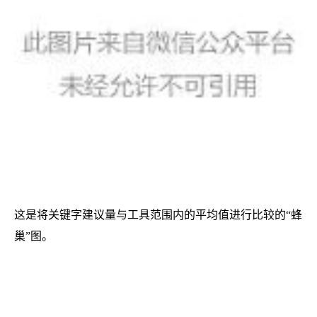
这是将关键字建议量与工具范围内的平均值进行比较的“蜂
巢”图。