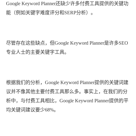
Google Keyword Planner还缺少许多付费工具提供的关键功
能（例如关键字难度评分和SERP分析）。
尽管存在这些缺点，但Google Keyword Planner是许多SEO
专业人士的主要关键字工具。
根据我们的分析，Google Keyword Planner提供的关键词建
议并不像其他主要付费工具那么多。事实上，在我们的分
析中，与付费工具相比，Google Keyword Planner提供的平
均关键词建议要少68%。