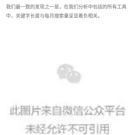
我们最一致的发现之一是，在我们分析中包括的所有工具
中，关键字长度与每月搜索量呈显着负相关。