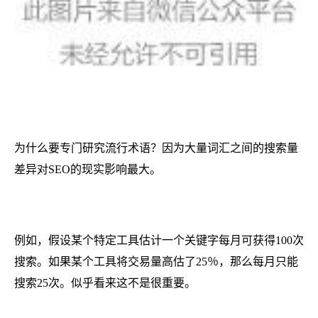
为什么要专门研究流行术语？因为大量词汇之间的搜索量
差异对SEO的现实影响最大。
例如，假设某个特定工具估计一个关键字每月可获得100次
搜索。如果某个工具将交易量高估了25％，那么每月只能
搜索25次。似乎看来这不是很重要。