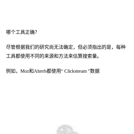
哪个工具正确？
尽管根据我们的研究尚无法确定，但必须指出的是，每种
工具都使用不同的来源和方法来估算搜索量。
例如
，
Moz
和
Ahrefs都使用“ Clickstream ”数据