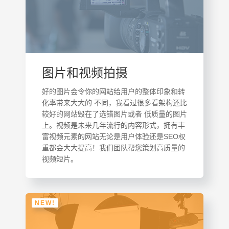
图片和视频拍摄
好的图片会令你的网站给用户的整体印象和转
化率带来大大的 不同，我看过很多看架构还比
较好的网站毁在了选错图片或者 低质量的图片
上。视频是未来几年流行的内容形式，拥有丰
富视频元素的网站无论是用户体验还是SEO权
重都会大大提高！我们团队帮您策划高质量的
视频短片。
NEW!