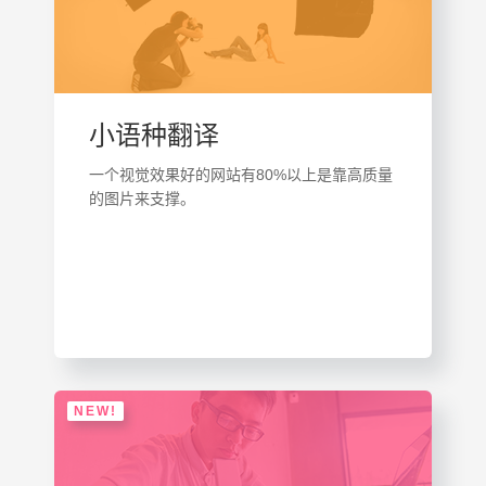
小语种翻译
一个视觉效果好的网站有80%以上是靠高质量
的图片来支撑。
NEW!