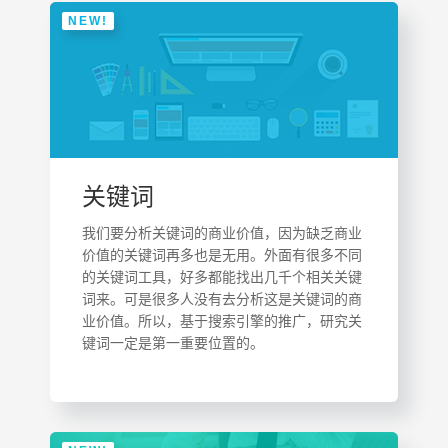
NEW!
关键词
我们要分析关键词的商业价值，因为缺乏商业
价值的关键词再多也是无用。外面有很多不同
的关键词工具，好多都能找出几千个相关关键
词来。可是很多人没有去分析这是关键词的商
业价值。所以，基于搜索引擎的推广，研究关
键词一定是第一重要位置的。