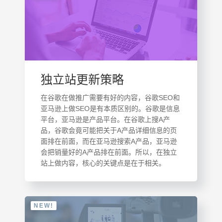
独立站更新策略
在谷歌在做推广需要有好的内容，谷歌SEO和
亚马逊上做SEO是有本质区别的。谷歌是信息
平台，亚马逊是产品平台。在谷歌上搜A产
品，谷歌会竟可能把关于A产品详细信息的页
面排在前面，而在亚马逊搜索A产品，亚马逊
会把销量好的A产品排在前面。所以，在独立
站上做内容，核心的关键点是在于相关。
NEW!