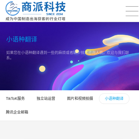
小语种翻译
如果您在小语种翻译遇到一些的麻烦或者缺少技术咨询人员，欢迎与我们联
系。
TikToK服务
独立站运营
图片和视频拍摄
小语种翻译
腾讯企业邮箱