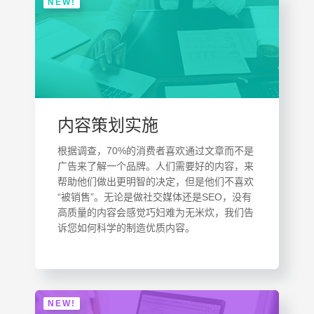
NEW!
内容策划实施
根据调查，70%的消费者喜欢通过文章而不是
广告来了解一个品牌。人们需要好的内容，来
帮助他们做出更明智的决定，但是他们不喜欢
“被销售”。无论是做社交媒体还是SEO，没有
高质量的内容会感觉巧妇难为无米炊，我们告
诉您如何科学的制造优质内容。
NEW!