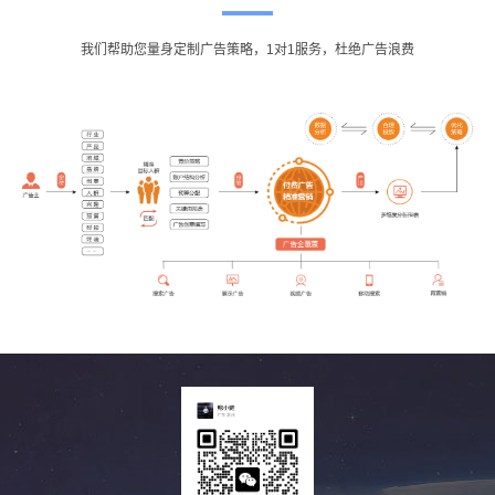
我们帮助您量身定制广告策略，1对1服务，杜绝广告浪费