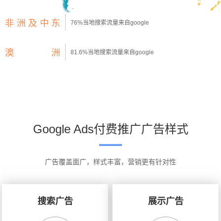
非洲及中东
76%当地搜索流量来自google
澳 洲
81.6%当地搜索流量来自google
Google Ads付费推广广告样式
广告覆盖面广，样式丰富，营销更有针对性
搜索广告
展示广告