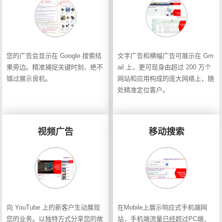
您的广告会显示在 Google 搜索结
文字广告和横幅广告可展示在 Gm
果旁边。精准捕捉关键时刻，绝不
ail 上，更可现身由超过 200 万个
错过展示良机。
网站和应用构成的庞大网络上，随
处精准定位客户。
视频广告
移动搜索
向 YouTube 上的新客户生动展现
在Mobile上展示响应式手机端网
您的业务。以独特方式分享您的故
站，手机端流量已经超过PC端，