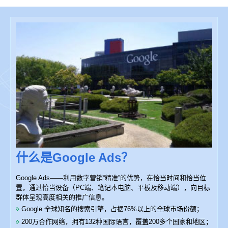
什么是Google Ads？
Google Ads——利用数字营销“精准”的优势，在恰当时间和恰当位
置，通过恰当设备（PC端、笔记本电脑、平板及移动端），向目标
群体呈现高度相关的推广信息。
Google 全球知名的搜索引擎，占据76%以上的全球市场份额；
200万合作网络，拥有132种国际语言，覆盖200多个国家和地区；