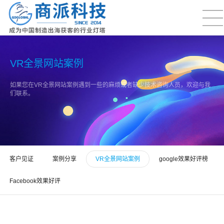
VR全景网站案例
如果您在VR全景网站案例遇到一些的麻烦或者缺少技术咨询人员，欢迎与我
们联系。
客户见证
案例分享
VR全景网站案例
google效果好评榜
Facebook效果好评