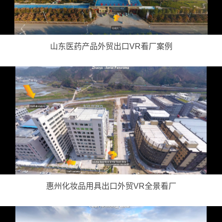
山东医药产品外贸出口VR看厂案例
惠州化妆品用具出口外贸VR全景看厂