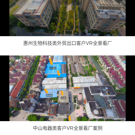
惠州生物科技类外贸出口客户VR全景看厂
中山电器类客户VR全景看厂案例