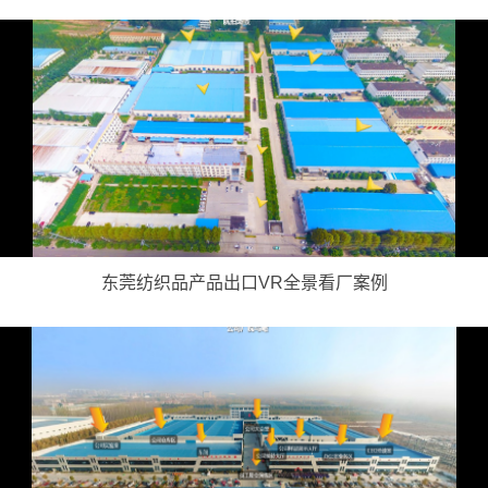
东莞纺织品产品出口VR全景看厂案例