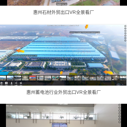
惠州石材外贸出口VR全景看厂
惠州蓄电池行业外贸出口VR全景看厂