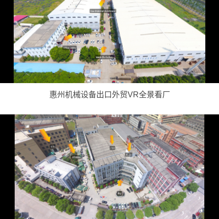
惠州机械设备出口外贸VR全景看厂