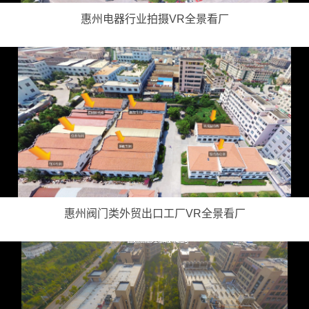
惠州电器行业拍摄VR全景看厂
惠州阀门类外贸出口工厂VR全景看厂