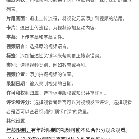
列表。
片尾画面：
退出上传流程，将视觉元素添加到视频的结尾。
卡片：
退出上传流程，为视频添加互动内容。
字幕：
上传
字幕和字幕文件
。
视频语言：
选择原始视频语言。
标签：
添加描述性关键字来帮助更正搜索错误。
类别：
选择视频类别，例如教育或喜剧。
视频位置：
添加拍摄视频的位置。
录制日期：
输入录制视频的日期。
许可和权利归属：
选择标准版权或
知识共享
许可。
评论
和评分：
选择观看者是否可以对视频发表评论。选择观看
者是否可以查看视频的“顶”和“踩”的数量。
其他设置
年龄限制
：
有年龄限制的视频可能不适合部分观众观看。