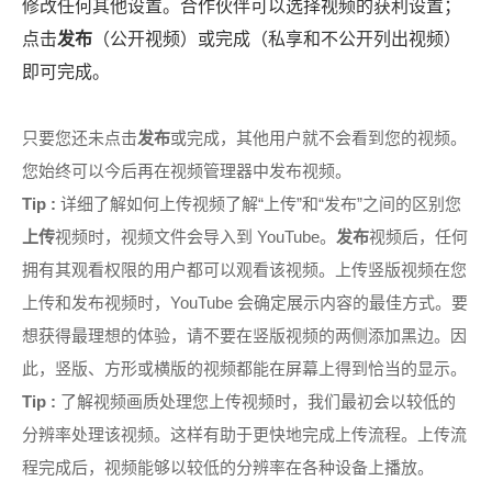
修改任何其他设置。合作伙伴可以选择视频的
获利设置；
点击
发布
（公开视频）或完成（私享和不公开列出视频）
即可完成。
只要您还未点击
发布
或完成，其他用户就不会看到您的视频。
您始终可以今后再在视频管理器中发布视频。
Tip :
详细了解如何上传视频
了解“上传”和“发布”之间的区别
您
上传
视频时，视频文件会导入到 YouTube。
发布
视频后，任何
拥有其观看权限的用户都可以观看该视频。
上传竖版视频
在您
上传和发布视频时，YouTube 会确定展示内容的最佳方式。要
想获得最理想的体验，请不要在竖版视频的两侧添加黑边。因
此，竖版、方形或横版的视频都能在屏幕上得到恰当的显示。
Tip :
了解视频画质处理
您上传视频时，我们最初会以较低的
分辨率处理该视频。这样有助于更快地完成上传流程。上传流
程完成后，视频能够以较低的分辨率在各种设备上播放。