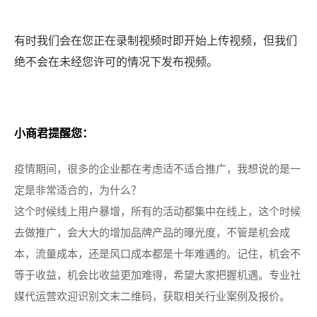
有时我们会在您正在录制视频时即开始上传视频，但我们
绝不会在未经您许可的情况下发布视频。
小商君提醒您：
疫情期间，很多的企业都在考虑适不适合推广，我想说的是一
定是非常适合的，为什么？
这个时候线上用户暴增，所有的活动都集中在线上，这个时候
去做推广，会大大的增加品牌产品的曝光度，不管是机会成
本，流量成本，还是风口成本都是十年难遇的。记住，机会不
等于收益，机会比收益更加难得，希望大家把握机遇。专业社
媒代运营欢迎识别文末二维码，获取相关行业案例及报价。