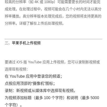
较高的分辨率（如 4K 或 1080p）可能需要更长的时间才能完
成处理。在处理过程中，视频可能会在几个小时内无法以高分
辨率播放。高分辨率版本处理完成后，您的视频将支持更高的
分辨率。详细了解
在上传后处理视频
。
三、
苹果手机上传视频
要通过 iOS 版 YouTube 应用上传视频，您可以录制新视频或
选择现有视频：
在 YouTube 应用中登录您的频道；
点按应用顶部的“摄像机”图标；
录制：新视频或从媒体库中选择现有视频。
为视频添加标题（最多 100 个字符）和说明（最多 5000
个字符）。