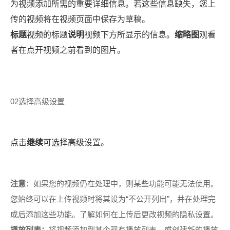
为视频添加所需的重要详细信息。若这些信息缺失，您上
传的视频将在
视频页面
中保存为草稿。
标题
视频的标题
说明
视频下方所显示的信息。
缩略图
观看
者在点开视频之前看到的图片。
02选择高级设置
点击
继续
可选择高级设置。
注意
：
如果您的视频仍在处理中，则某些功能可能无法使用。
您始终可以在上传视频时将其设为“不公开列出”，并在处理完
成后添加这些功能。了解如何
在上传后更改视频的隐私设置
。
播放列表：
将视频添加到某个现有播放列表，或创建新的播放