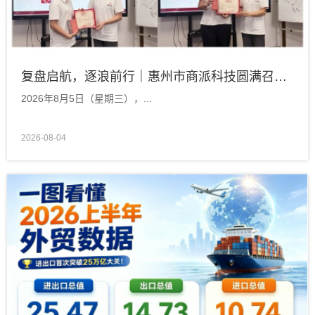
复盘启航，逐浪前行｜惠州市商派科技圆满召开2026年7月总结暨8月启动会
2026年8月5日（星期三），...
2026-08-04