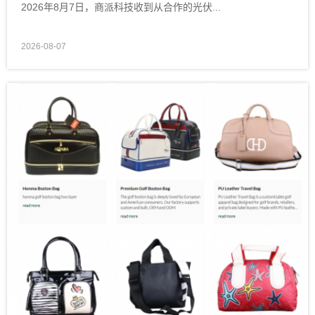
2026年8月7日，商派科技收到从合作的光伏...
2026-08-07