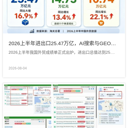
2026上半年进出口25.47万亿，AI搜索与GEO布局抢抓海外增量
2026上半年我国外贸成绩单正式出炉，进出口总值达到25....
2026-08-04