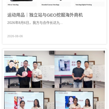
运动用品｜独立站与GEO挖掘海外商机
2026年8月6日，我方与合作长达九...
2026-08-06