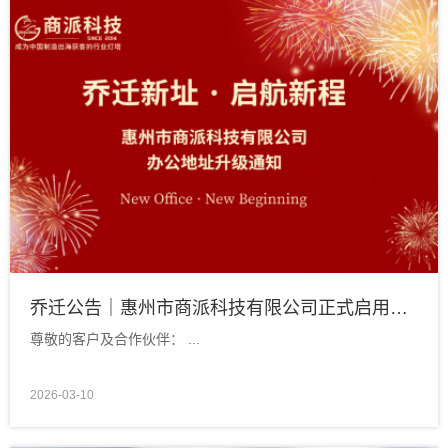
乔迁公告｜惠州市商派科技有限公司正式启用新办公地址
尊敬的客户及合作伙伴： ...
2026-03-10