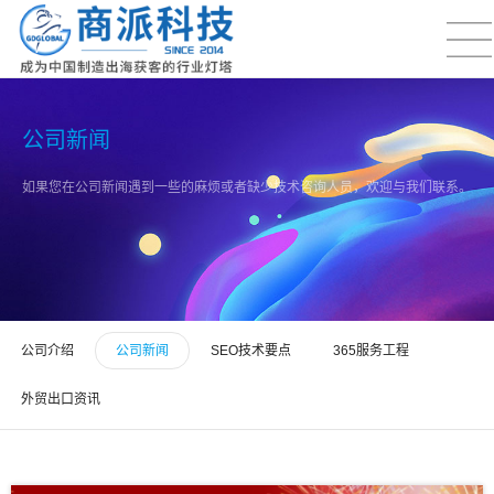
公司新闻
如果您在公司新闻遇到一些的麻烦或者缺少技术咨询人员，欢迎与我们联系。
公司介绍
公司新闻
SEO技术要点
365服务工程
外贸出口资讯