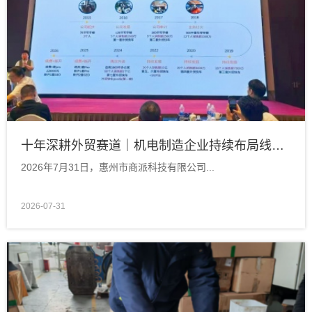
十年深耕外贸赛道｜机电制造企业持续布局线上阵地，见证独立站长期价值
2026年7月31日，惠州市商派科技有限公司...
2026-07-31