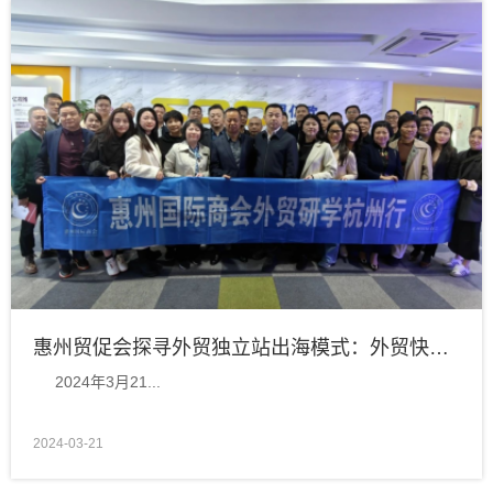
惠州贸促会探寻外贸独立站出海模式：外贸快车研学交流之旅
2024年3月21...
2024-03-21