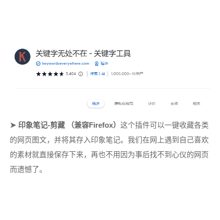
➤
印象笔记-剪藏 （兼容Firefox）
这个插件可以一键收藏各类
的网页图文，并将其存入印象笔记。我们在网上遇到自己喜欢
的素材就直接保存下来，再也不用因为事后找不到心仪的网页
而遗憾了。