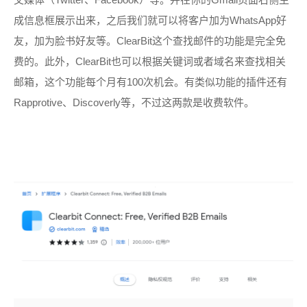
成信息框展示出来，之后我们就可以将客户加为WhatsApp好
友，加为脸书好友等。ClearBit这个查找邮件的功能是完全免
费的。
此外，ClearBit也可以根据关键词或者域名来查找相关
邮箱，这个功能每个月有100次机会。
有类似功能的插件还有
Rapprotive、Discoverly等，不过这两款是收费软件。