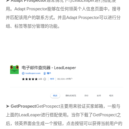
➤
Adapt Prospector
通常情况下与LeadLeaper进行搭配使
用。Adapt Prospector能够在任何领英个人信息页面中，搜寻
并匹配该用户的联系方式。并且Adapt Prospector可以进行分
组、标签等部分管理的功能。
➤
GetProspect
GetProspect主要用来验证买家邮箱，一般与
上面的LeadLeaper进行搭配使用。当你下载了GetProspect之
后，领英界面会生成一个按钮，点击按钮可以获得当前用户的