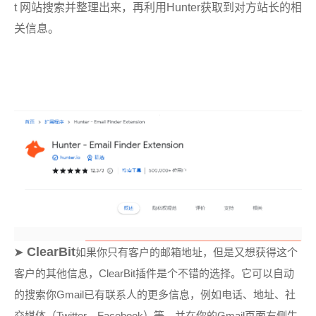
t 网站搜索并整理出来，再利用Hunter获取到对方站长的相
关信息。
ClearBit
➤
如果你只有客户的邮箱地址，但是又想获得这个
客户的其他信息，ClearBit插件是个不错的选择。它可以自动
的搜索你Gmail已有联系人的更多信息，例如电话、地址、社
交媒体（Twitter、Facebook）等。
并在你的Gmail页面右侧生