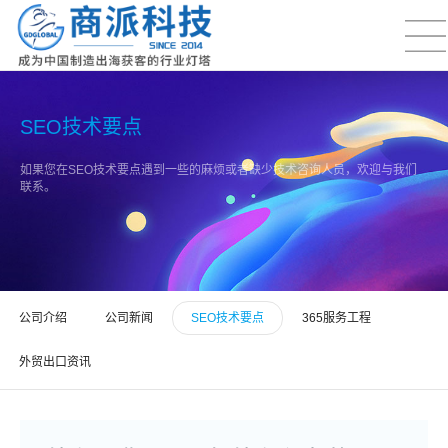
SEO技术要点
如果您在SEO技术要点遇到一些的麻烦或者缺少技术咨询人员，欢迎与我们
联系。
公司介绍
公司新闻
SEO技术要点
365服务工程
外贸出口资讯