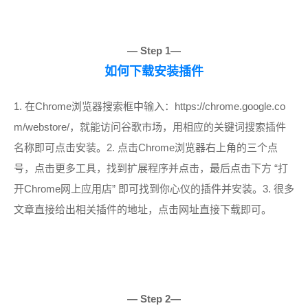
— Step 1—
如何下载安装插件
1. 在
Chrome
浏览器搜索框中输入：https://chrome.google.co
m/webstore/，就能访问谷歌市场，用相应的关键词搜索插件
名称即可点击安装。
2. 点击
Chrome
浏览器右上角的三个点
号，点击更多工具，找到扩展程序并点击，最后点击下方 “打
开Chrome网上应用店” 即可找到你心仪的插件并安装。
3. 很多
文章直接给出相关插件的地址，点击网址直接下载即可。
— Step 2—