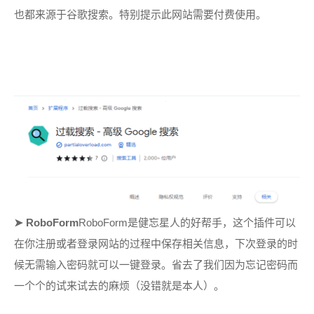
也都来源于谷歌搜索。
特别提示此网站需要付费使用。
➤
RoboForm
RoboForm是健忘星人的好帮手，这个插件可以
在你注册或者登录网站的过程中保存相关信息，下次登录的时
候无需输入密码就可以一键登录。省去了我们因为忘记密码而
一个个的试来试去的麻烦（没错就是本人）。