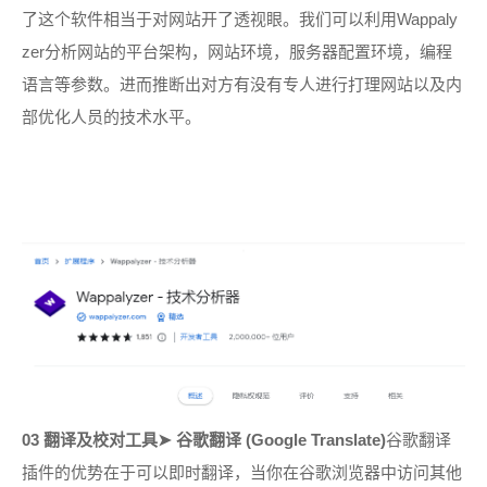
了这个软件相当于对网站开了透视眼。我们可以利用
Wappaly
zer分析网站的平台架构，网站环境，服务器配置环境，编程
语言等参数。进而推断出对方有没有专人进行打理网站以及内
部优化人员的技术水平。
03 翻译及校对工具
➤
谷歌翻译 (Google Translate)
谷歌翻译
插件的优势在于可以即时翻译，当你在谷歌浏览器中访问其他