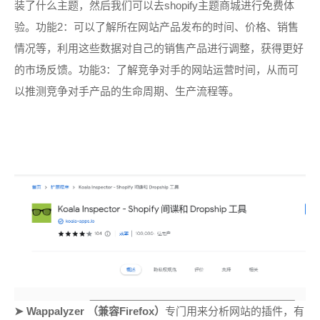
装了什么主题，然后我们可以去
shopify主题商城进行免费体
验。
功能2：可以了解所在网站产品发布的时间、价格、销售
情况等，利用这些数据对自己的销售产品进行调整，获得更好
的市场反馈。
功能3：了解竞争对手的网站运营时间，从而可
以推测竞争对手产品的生命周期、生产流程等。
➤
Wappalyzer （兼容Firefox）
专门用来分析网站的插件，有