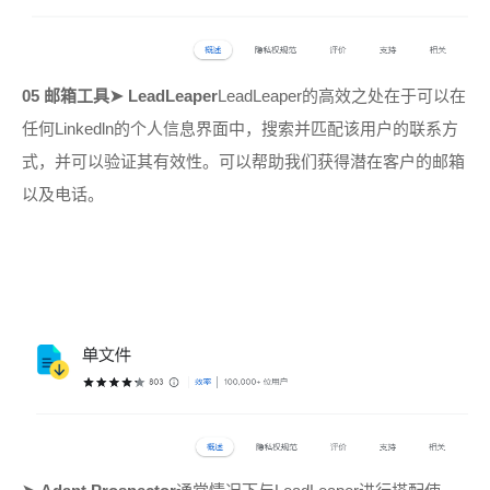
05 邮箱工具
➤
LeadLeaper
LeadLeaper的高效之处在于可以在
任何Linkedln的个人信息界面中，搜索并匹配该
用户的联系方
式，并可以验证其有效性。
可以帮助我们获得潜在客户的邮箱
以及电话。