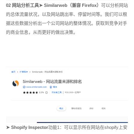
02 网站分析工具
➤
Similarweb（兼容 Firefox）
可以分析网站
的总体流量状况，以及网站跳出率、停留时间等。我们可以根
据这些数据分析出一个公司网站的整体情况。获取到竞争对手
的商业信息，从而更好的做出决策。
➤
Shopify Inspector
功能1：
可以显示所在网站在
shopify
上安