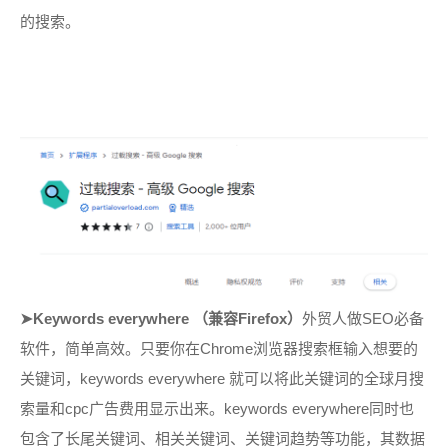
的搜索。
➤K
eywords everywhere （兼容Firefox）
外贸人做SEO必备
软件，简单高效。只要你在
Chrome
浏览器搜索框输入想要的
关键词，keywords everywhere 就可以将此关键词的全球月搜
索量和cpc广告费用显示出来。
keywords everywhere同时也
包含了长尾关键词、相关关键词、关键词趋势等功能，其数据