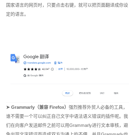
国家语言的网页时，只要点击右键，就可以把页面翻译成你设
定的语言。
➤
Grammarly（兼容 Firefox）
强烈推荐外贸人必备的工具，
谁不需要一个可以纠正自己文字中语法语义错误的插件呢。
我
们在向客户发送邮件之前可以用
Grammarly
进行
文本审核，避
免出现文字错误而造成双方沟通上的不便。并且Grammarly也