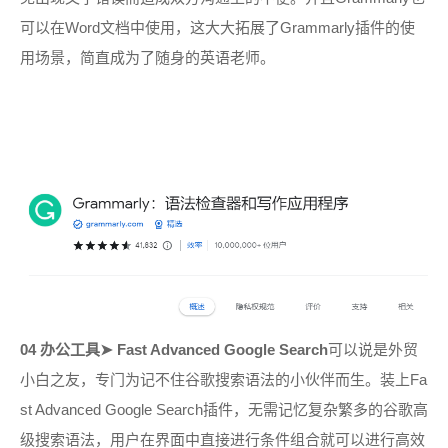
可以在Word文档中使用，这大大拓展了Grammarly插件的使
用场景，简直成为了随身的英语老师。
04 办公工具
➤
Fast Advanced Google Search
可以说是外贸
小白之友，专门为记不住谷歌搜索语法的小伙伴而生。装上Fa
st Advanced Google Search插件，无需记忆复杂繁多的谷歌高
级搜索语法，用户在界面中直接进行条件组合就可以进行高效