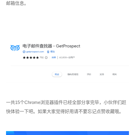
邮箱信息。
一共15个
Chrome
浏览器插件已经全部分享完毕，小伙伴们赶
快体验一下吧。如果大家觉得好用请不要忘记点赞收藏哦。