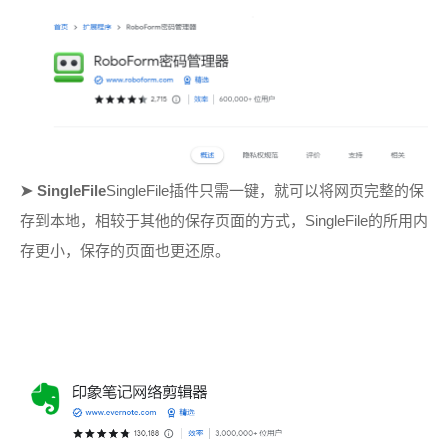
➤
SingleFile
SingleFile插件只需一键，就可以将网页完整的保
存到本地，相较于其他的保存页面的方式，SingleFile的所用内
存更小，保存的页面也更还原。