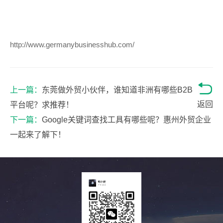
http://www.germanybusinesshub.com/
上一篇：
东莞做外贸小伙伴，谁知道非洲有哪些B2B
返回
平台呢？求推荐！
下一篇：
Google关键词查找工具有哪些呢？惠州外贸企业
一起来了解下！