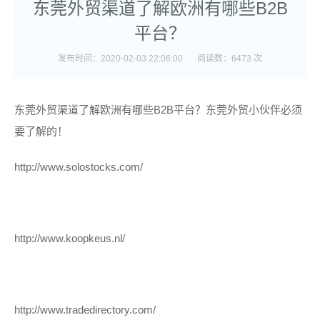
东莞外贸渠道了解欧洲有哪些B2B
平台？
发布时间：2020-02-03 22:06:00
阅读数：6473 次
东莞外贸渠道了解欧洲有哪些B2B平台？东莞外贸小伙伴必须
要了解的！
http://www.solostocks.com/
http://www.koopkeus.nl/
http://www.tradedirectory.com/