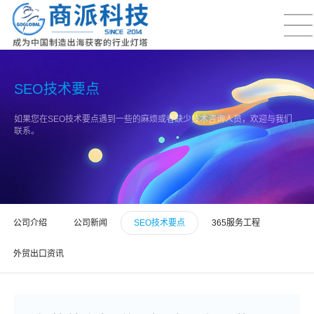
SEO技术要点
如果您在SEO技术要点遇到一些的麻烦或者缺少技术咨询人员，欢迎与我们
联系。
公司介绍
公司新闻
SEO技术要点
365服务工程
外贸出口资讯