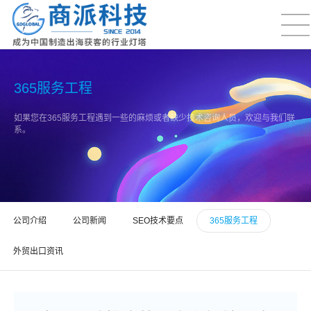
365服务工程
如果您在365服务工程遇到一些的麻烦或者缺少技术咨询人员，欢迎与我们联
系。
公司介绍
公司新闻
SEO技术要点
365服务工程
外贸出口资讯